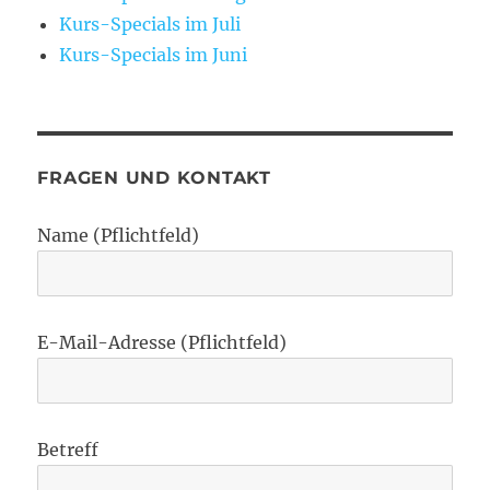
Kurs-Specials im Juli
Kurs-Specials im Juni
FRAGEN UND KONTAKT
Name (Pflichtfeld)
E-Mail-Adresse (Pflichtfeld)
Betreff