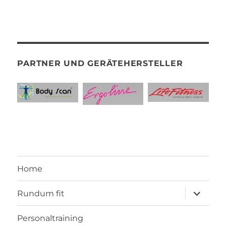
PARTNER UND GERÄTEHERSTELLER
Home
Unterme
Rundum fit
anzeigen
Personaltraining