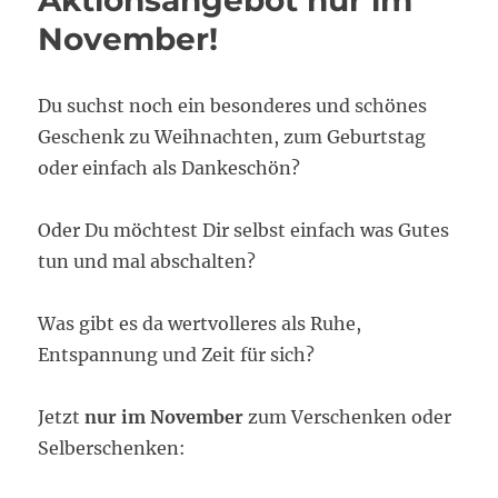
November!
Du suchst noch ein besonderes und schönes
Geschenk zu Weihnachten, zum Geburtstag
oder einfach als Dankeschön?
Oder Du möchtest Dir selbst einfach was Gutes
tun und mal abschalten?
Was gibt es da wertvolleres als Ruhe,
Entspannung und Zeit für sich?
Jetzt
nur im November
zum Verschenken oder
Selberschenken: