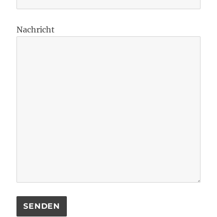
Nachricht