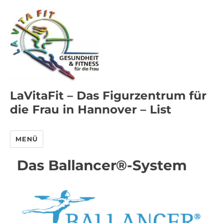
LaVitaFit – Das Figurzentrum für
die Frau in Hannover – List
MENÜ
Das Ballancer®-System