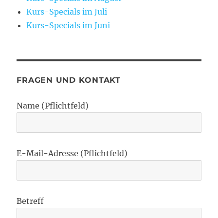
Kurs-Specials im Juli
Kurs-Specials im Juni
FRAGEN UND KONTAKT
Name (Pflichtfeld)
E-Mail-Adresse (Pflichtfeld)
Betreff