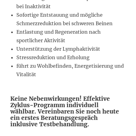
bei Inaktivität
Sofortige Entstauung und mögliche
Schmerzreduktion bei schweren Beinen
Entlastung und Regeneration nach
sportlicher Aktivität
Unterstützung der Lymphaktivität
Stressreduktion und Erholung
führt zu Wohlbefinden, Energetisierung und
Vitalität
Keine Nebenwirkungen! Effektive
Zyklus-Programm individuell
wählbar. Vereinbaren Sie noch heute
ein erstes Beratungsgespräch
inklusive Testbehandlung.