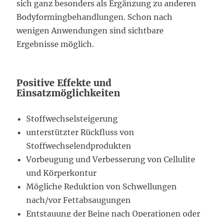
sich ganz besonders als Ergänzung zu anderen
Bodyformingbehandlungen. Schon nach
wenigen Anwendungen sind sichtbare
Ergebnisse möglich.
Positive Effekte und
Einsatzmöglichkeiten
Stoffwechselsteigerung
unterstützter Rückfluss von
Stoffwechselendprodukten
Vorbeugung und Verbesserung von Cellulite
und Körperkontur
Mögliche Reduktion von Schwellungen
nach/vor Fettabsaugungen
Entstauung der Beine nach Operationen oder