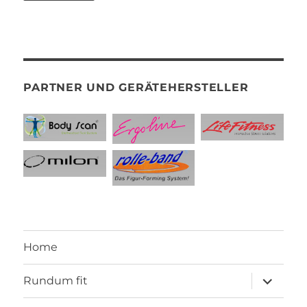
PARTNER UND GERÄTEHERSTELLER
Home
Unterme
Rundum fit
anzeigen