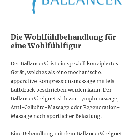
Die Wohlfühlbehandlung für
eine Wohlfühlfigur
Der Ballancer® ist ein speziell konzipiertes
Gerät, welches als eine mechanische,
apparative Kompressionsmassage mittels
Luftdruck beschrieben werden kann. Der
Ballancer® eignet sich zur Lymphmassage,
Anti-Cellulite-Massage oder Regeneration-
Massage nach sportlicher Belastung.
Eine Behandlung mit dem Ballancer® eignet