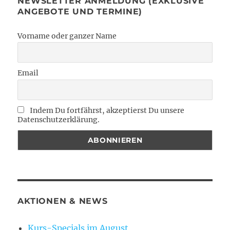
NEWSLETTER ANMELDUNG (EXKLUSIVE
ANGEBOTE UND TERMINE)
Vorname oder ganzer Name
Email
Indem Du fortfährst, akzeptierst Du unsere
Datenschutzerklärung.
AKTIONEN & NEWS
Kurs-Specials im August