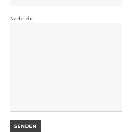
Nachricht