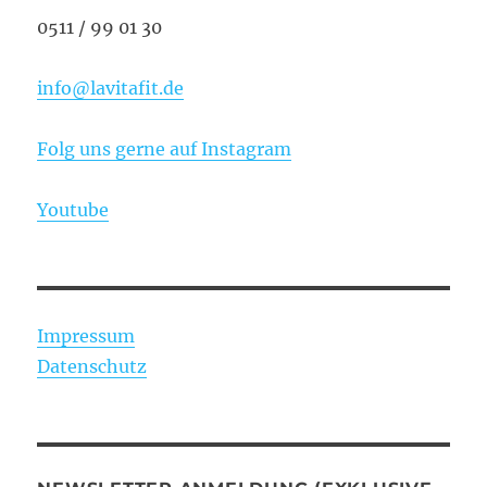
0511 / 99 01 30
info@lavitafit.de
Folg uns gerne auf Instagram
Youtube
Impressum
Datenschutz