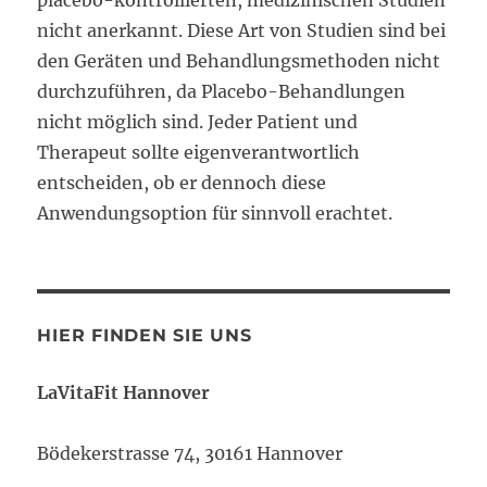
nicht anerkannt. Diese Art von Studien sind bei
den Geräten und Behandlungsmethoden nicht
durchzuführen, da Placebo-Behandlungen
nicht möglich sind. Jeder Patient und
Therapeut sollte eigenverantwortlich
entscheiden, ob er dennoch diese
Anwendungsoption für sinnvoll erachtet.
HIER FINDEN SIE UNS
LaVitaFit Hannover
Bödekerstrasse 74, 30161 Hannover