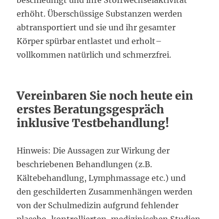
erhöht. Überschüssige Substanzen werden
abtransportiert und sie und ihr gesamter
Körper spürbar entlastet und erholt–
vollkommen natürlich und schmerzfrei.
Vereinbaren Sie noch heute ein
erstes Beratungsgespräch
inklusive Testbehandlung!
Hinweis: Die Aussagen zur Wirkung der
beschriebenen Behandlungen (z.B.
Kältebehandlung, Lymphmassage etc.) und
den geschilderten Zusammenhängen werden
von der Schulmedizin aufgrund fehlender
placebo-kontrollierten, medizinischen Studien