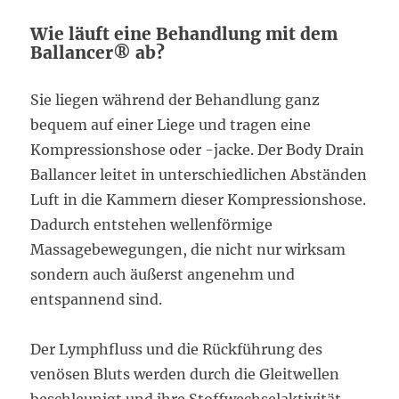
Wie läuft eine Behandlung mit dem
Ballancer® ab?
Sie liegen während der Behandlung ganz
bequem auf einer Liege und tragen eine
Kompressionshose oder -jacke. Der Body Drain
Ballancer leitet in unterschiedlichen Abständen
Luft in die Kammern dieser Kompressionshose.
Dadurch entstehen wellenförmige
Massagebewegungen, die nicht nur wirksam
sondern auch äußerst angenehm und
entspannend sind.
Der Lymphfluss und die Rückführung des
venösen Bluts werden durch die Gleitwellen
beschleunigt und ihre Stoffwechselaktivität