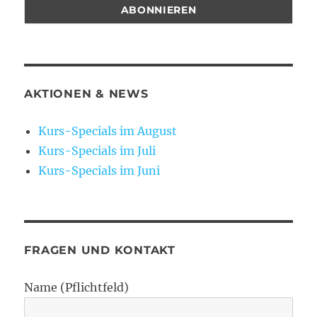
AKTIONEN & NEWS
Kurs-Specials im August
Kurs-Specials im Juli
Kurs-Specials im Juni
FRAGEN UND KONTAKT
Name (Pflichtfeld)