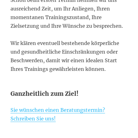
ausreichend Zeit, um Ihr Anliegen, Ihren
momentanen Trainingszustand, Ihre
Zielsetzung und Ihre Wünsche zu besprechen.
Wir klären eventuell bestehende körperliche
und gesundheitliche Einschränkungen oder
Beschwerden, damit wir einen idealen Start
Ihres Trainings gewährleisten können.
Ganzheitlich zum Ziel!
Sie wünschen einen Beratungstermin?
Schreiben Sie uns!