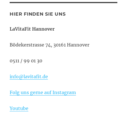
HIER FINDEN SIE UNS
LaVitaFit Hannover
Bödekerstrasse 74, 30161 Hannover
0511 / 99 01 30
info@lavitafit.de
Folg uns gerne auf Instagram
Youtube