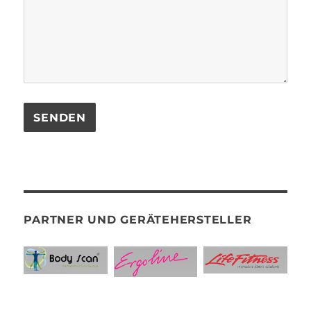
PARTNER UND GERÄTEHERSTELLER