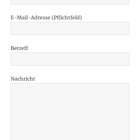
E-Mail-Adresse (Pflichtfeld)
Betreff
Nachricht