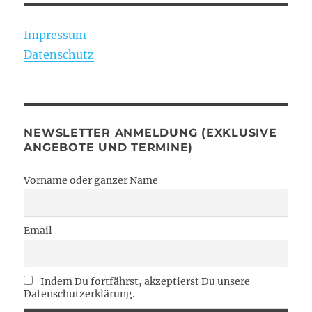
Impressum
Datenschutz
NEWSLETTER ANMELDUNG (EXKLUSIVE
ANGEBOTE UND TERMINE)
Vorname oder ganzer Name
Email
Indem Du fortfährst, akzeptierst Du unsere
Datenschutzerklärung.