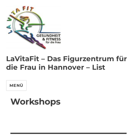
LaVitaFit – Das Figurzentrum für
die Frau in Hannover – List
MENÜ
Workshops