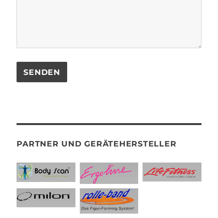
PARTNER UND GERÄTEHERSTELLER