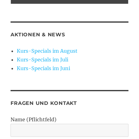
AKTIONEN & NEWS
Kurs-Specials im August
Kurs-Specials im Juli
Kurs-Specials im Juni
FRAGEN UND KONTAKT
Name (Pflichtfeld)