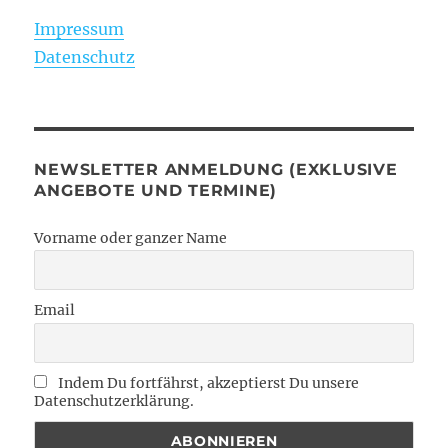
Impressum
Datenschutz
NEWSLETTER ANMELDUNG (EXKLUSIVE
ANGEBOTE UND TERMINE)
Vorname oder ganzer Name
Email
Indem Du fortfährst, akzeptierst Du unsere
Datenschutzerklärung.