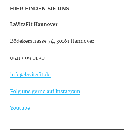
HIER FINDEN SIE UNS
LaVitaFit Hannover
Bödekerstrasse 74, 30161 Hannover
0511 / 99 01 30
info@lavitafit.de
Folg uns gerne auf Instagram
Youtube