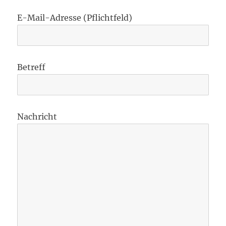
E-Mail-Adresse (Pflichtfeld)
Betreff
Nachricht